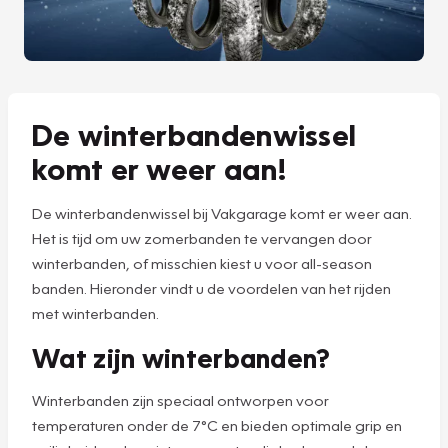
De winterbandenwissel
komt er weer aan!
De winterbandenwissel bij Vakgarage komt er weer aan.
Het is tijd om uw zomerbanden te vervangen door
winterbanden, of misschien kiest u voor all-season
banden. Hieronder vindt u de voordelen van het rijden
met winterbanden.
Wat zijn winterbanden?
Winterbanden zijn speciaal ontworpen voor
temperaturen onder de 7°C en bieden optimale grip en