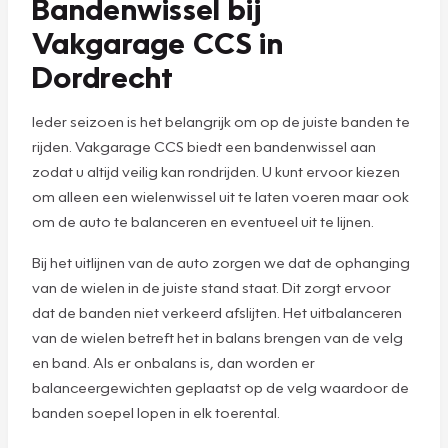
Bandenwissel bij
Vakgarage CCS in
Dordrecht
Ieder seizoen is het belangrijk om op de juiste banden te
rijden. Vakgarage CCS biedt een bandenwissel aan
zodat u altijd veilig kan rondrijden. U kunt ervoor kiezen
om alleen een wielenwissel uit te laten voeren maar ook
om de auto te balanceren en eventueel uit te lijnen.
Bij het uitlijnen van de auto zorgen we dat de ophanging
van de wielen in de juiste stand staat. Dit zorgt ervoor
dat de banden niet verkeerd afslijten. Het uitbalanceren
van de wielen betreft het in balans brengen van de velg
en band. Als er onbalans is, dan worden er
balanceergewichten geplaatst op de velg waardoor de
banden soepel lopen in elk toerental.