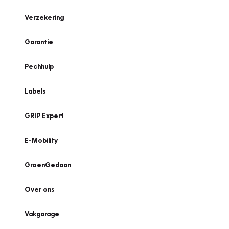
Verzekering
Garantie
Pechhulp
Labels
GRIP Expert
E-Mobility
GroenGedaan
Over ons
Vakgarage