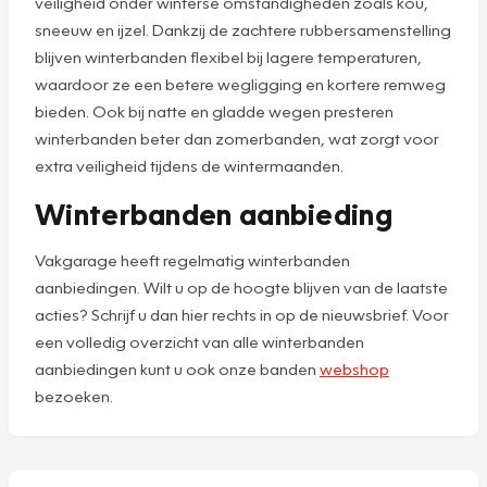
veiligheid onder winterse omstandigheden zoals kou,
sneeuw en ijzel. Dankzij de zachtere rubbersamenstelling
blijven winterbanden flexibel bij lagere temperaturen,
waardoor ze een betere wegligging en kortere remweg
bieden. Ook bij natte en gladde wegen presteren
winterbanden beter dan zomerbanden, wat zorgt voor
extra veiligheid tijdens de wintermaanden.
Winterbanden aanbieding
Vakgarage heeft regelmatig winterbanden
aanbiedingen. Wilt u op de hoogte blijven van de laatste
acties? Schrijf u dan hier rechts in op de nieuwsbrief. Voor
een volledig overzicht van alle winterbanden
aanbiedingen kunt u ook onze banden
webshop
bezoeken.