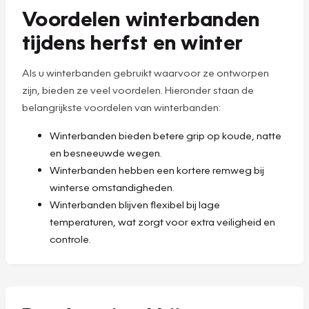
Voordelen winterbanden
tijdens herfst en winter
Als u winterbanden gebruikt waarvoor ze ontworpen
zijn, bieden ze veel voordelen. Hieronder staan de
belangrijkste voordelen van winterbanden:
Winterbanden bieden betere grip op koude, natte
en besneeuwde wegen.
Winterbanden hebben een kortere remweg bij
winterse omstandigheden.
Winterbanden blijven flexibel bij lage
temperaturen, wat zorgt voor extra veiligheid en
controle.