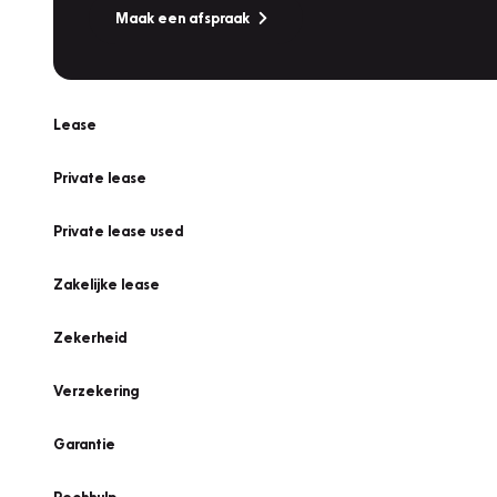
Maak een afspraak
Lease
Private lease
Private lease used
Zakelijke lease
Zekerheid
Verzekering
Garantie