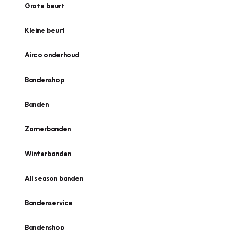
Grote beurt
Kleine beurt
Airco onderhoud
Bandenshop
Banden
Zomerbanden
Winterbanden
All season banden
Bandenservice
Bandenshop