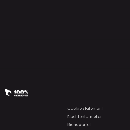
Cookie statement
Klachtenformulier
Brandportal