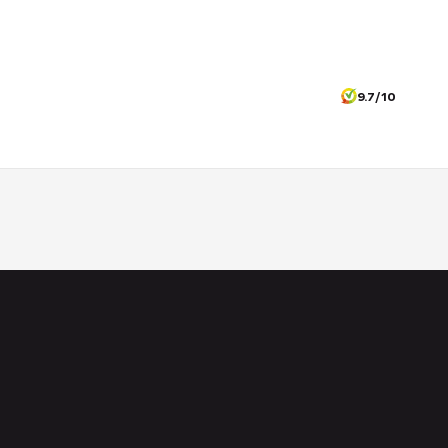
9.7/10