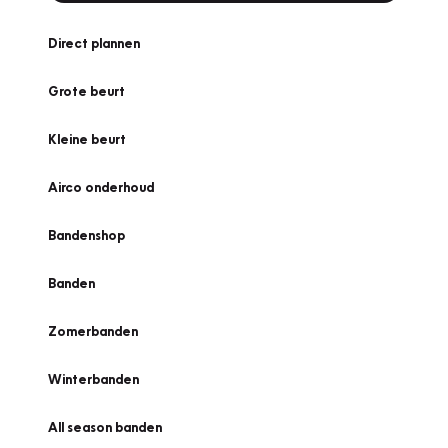
Direct plannen
Grote beurt
Kleine beurt
Airco onderhoud
Bandenshop
Banden
Zomerbanden
Winterbanden
All season banden