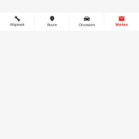
Afspraak
Mailen
Route
Occasions