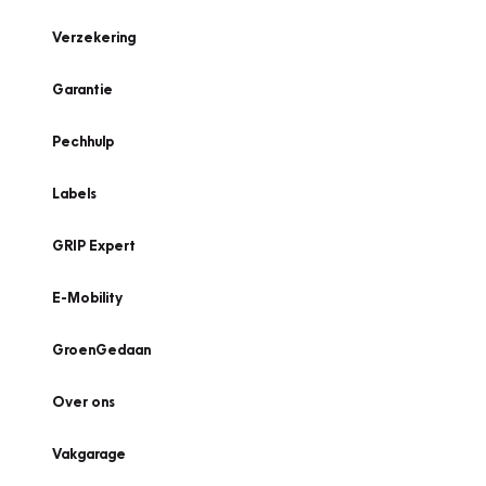
Verzekering
Garantie
Pechhulp
Labels
GRIP Expert
E-Mobility
GroenGedaan
Over ons
Vakgarage