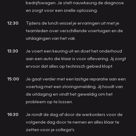
bedrijfswagen. Je stelt nauwkeurig de diagnose
en zorgt voor een snelle oplossing.
12:30
Tijdens de lunch wissel je ervaringen uit met je
teamleden over verschillende voertuigen en de
uitdagingen van het vak.
13:30
Je voert een keuring uit en doet het onderhoud
aan een auto die klaar is voor aflevering. Jij zorgt
ervoor dat alles op technisch gebied klopt.
15:00
Je gaat verder met een lastige reparatie aan een
voertuig met een storingsmelding. Jij houdt van
de uitdaging en vindt het geweldig om het
probleem op te lossen.
16:30
Je rondt de dag af door de werkorders voor de
volgende dag door te nemen en alles klaar te
zetten voor je collega’s.