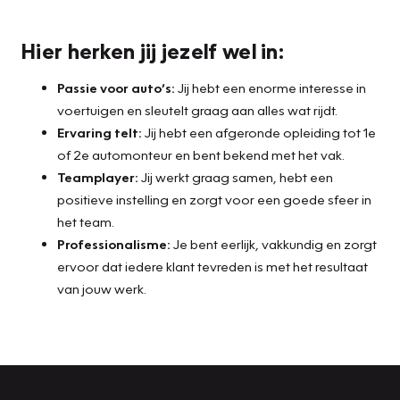
Hier herken jij jezelf wel in:
Passie voor auto’s:
Jij hebt een enorme interesse in
voertuigen en sleutelt graag aan alles wat rijdt.
Ervaring telt:
Jij hebt een afgeronde opleiding tot 1e
of 2e automonteur en bent bekend met het vak.
Teamplayer:
Jij werkt graag samen, hebt een
positieve instelling en zorgt voor een goede sfeer in
het team.
Professionalisme:
Je bent eerlijk, vakkundig en zorgt
ervoor dat iedere klant tevreden is met het resultaat
van jouw werk.