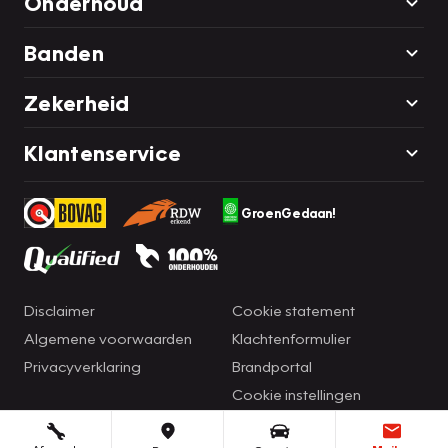
Onderhoud
Banden
Zekerheid
Klantenservice
GroenGedaan!
Disclaimer
Cookie statement
Algemene voorwaarden
Klachtenformulier
Privacyverklaring
Brandportal
Cookie instellingen