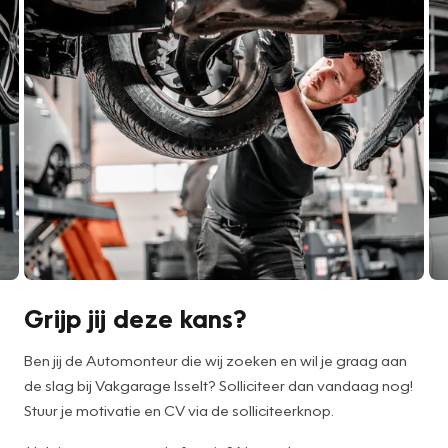
Grijp jij deze kans?
Ben jij de Automonteur die wij zoeken en wil je graag aan
de slag bij Vakgarage Isselt? Solliciteer dan vandaag nog!
Stuur je motivatie en CV via de solliciteerknop.