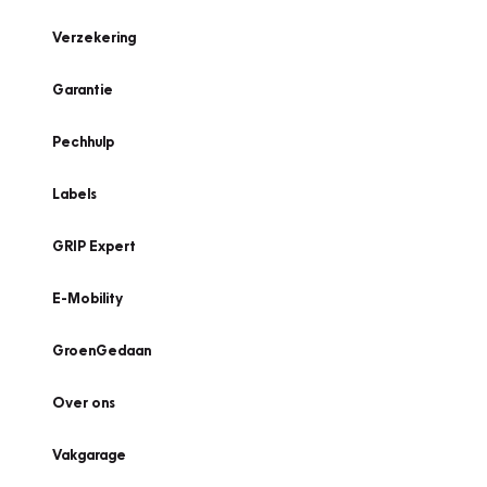
Verzekering
Garantie
Pechhulp
Labels
GRIP Expert
E-Mobility
GroenGedaan
Over ons
Vakgarage