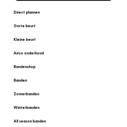
Direct plannen
Grote beurt
Kleine beurt
Airco onderhoud
Bandenshop
Banden
Zomerbanden
Winterbanden
All season banden