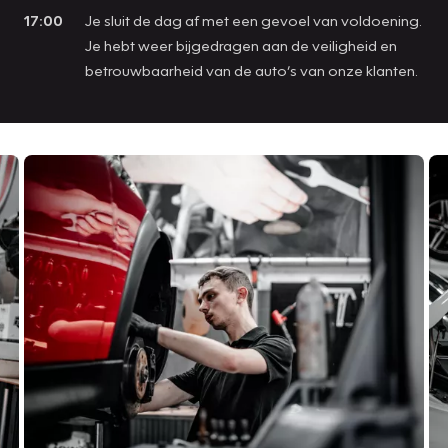
17:00
Je sluit de dag af met een gevoel van voldoening.
Je hebt weer bijgedragen aan de veiligheid en
betrouwbaarheid van de auto’s van onze klanten.