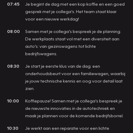
07:45
Je begint de dag met een kop koffie en een goed
gesprek met je collega’s. Het team staat klaar
voor een nieuwe werkdag!
08:00
Samen met je collega’s bespreek je de planning.
De werkplaats staat vol met een diversiteit aan
auto’s: van gezinswagens tot lichte
bedrijfswagens.
08:30
Je start je eerste klus van de dag: een
onderhoudsbeurt voor een familiewagen, waarbij
je jouw technische kennis en oog voor detail laat
zien.
10:00
Koffiepauze! Samen met je collega’s bespreek je
de nieuwste innovaties in de autotechniek en
maak je plannen voor de komende bedrijfsborrel.
10:30
Je werkt aan een reparatie voor een lichte