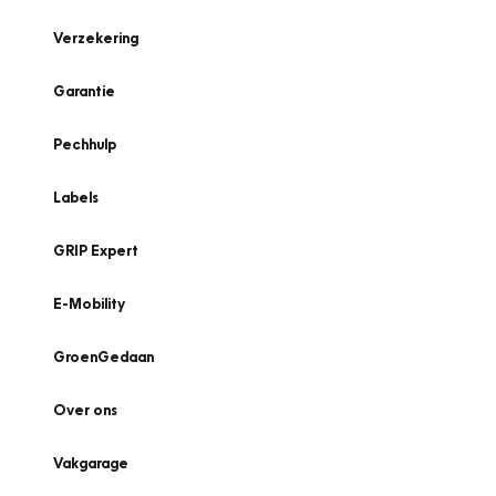
Verzekering
Garantie
Pechhulp
Labels
GRIP Expert
E-Mobility
GroenGedaan
Over ons
Vakgarage