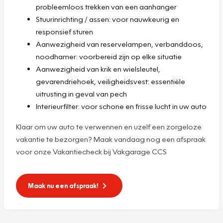
probleemloos trekken van een aanhanger
Stuurinrichting / assen: voor nauwkeurig en
responsief sturen
Aanwezigheid van reservelampen, verbanddoos,
noodhamer: voorbereid zijn op elke situatie
Aanwezigheid van krik en wielsleutel,
gevarendriehoek, veiligheidsvest: essentiële
uitrusting in geval van pech
Interieurfilter: voor schone en frisse lucht in uw auto
Klaar om uw auto te verwennen en uzelf een zorgeloze
vakantie te bezorgen? Maak vandaag nog een afspraak
voor onze Vakantiecheck bij Vakgarage CCS
Maak nu een afspraak!