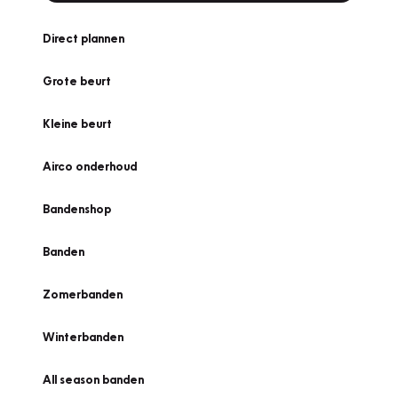
Direct plannen
Grote beurt
Kleine beurt
Airco onderhoud
Bandenshop
Banden
Zomerbanden
Winterbanden
All season banden